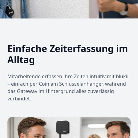
Einfache Zeiterfassung im
Alltag
Mitarbeitende erfassen ihre Zeiten intuitiv mit blukii
– einfach per Coin am Schlüsselanhänger, während
das Gateway im Hintergrund alles zuverlässig
verbindet.