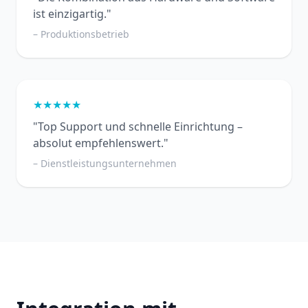
ist einzigartig."
– Produktionsbetrieb
★★★★★
"Top Support und schnelle Einrichtung –
absolut empfehlenswert."
– Dienstleistungsunternehmen