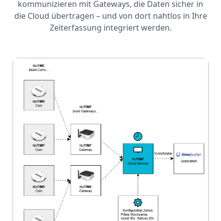
kommunizieren mit Gateways, die Daten sicher in
die Cloud übertragen – und von dort nahtlos in Ihre
Zeiterfassung integriert werden.