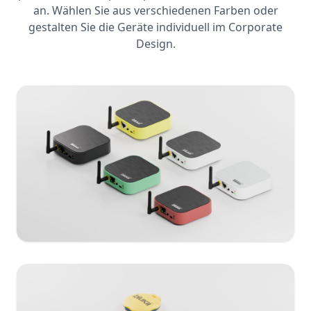
an. Wählen Sie aus verschiedenen Farben oder
gestalten Sie die Geräte individuell im Corporate
Design.