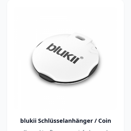
blukii Schlüsselanhänger / Coin