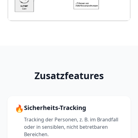
Zusatzfeatures
🔥
Sicherheits-Tracking
Tracking der Personen, z. B. im Brandfall
oder in sensiblen, nicht betretbaren
Bereichen.