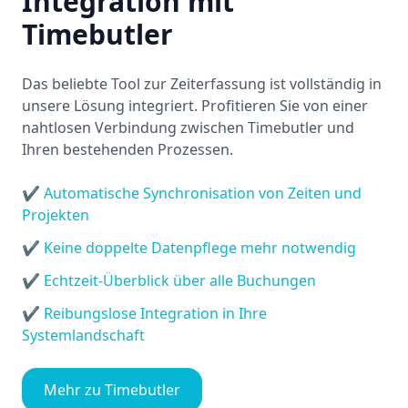
Integration mit
Timebutler
Das beliebte Tool zur Zeiterfassung ist vollständig in
unsere Lösung integriert. Profitieren Sie von einer
nahtlosen Verbindung zwischen Timebutler und
Ihren bestehenden Prozessen.
✔ Automatische Synchronisation von Zeiten und
Projekten
✔ Keine doppelte Datenpflege mehr notwendig
✔ Echtzeit-Überblick über alle Buchungen
✔ Reibungslose Integration in Ihre
Systemlandschaft
Mehr zu Timebutler