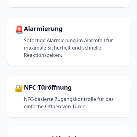
🚨
Alarmierung
Sofortige Alarmierung im Alarmfall für
maximale Sicherheit und schnelle
Reaktionszeiten.
🔐
NFC Türöffnung
NFC-basierte Zugangskontrolle für das
einfache Öffnen von Türen.