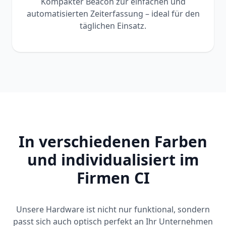
Kompakter Beacon zur einfachen und
automatisierten Zeiterfassung – ideal für den
täglichen Einsatz.
In verschiedenen Farben
und individualisiert im
Firmen CI
Unsere Hardware ist nicht nur funktional, sondern
passt sich auch optisch perfekt an Ihr Unternehmen