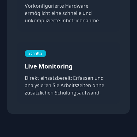
Vorkonfigurierte Hardware
ermöglicht eine schnelle und
unkomplizierte Inbetriebnahme.
Schritt 3
Live Monitoring
Direkt einsatzbereit: Erfassen und
analysieren Sie Arbeitszeiten ohne
zusätzlichen Schulungsaufwand.