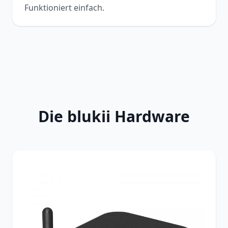
Funktioniert einfach.
Die blukii Hardware