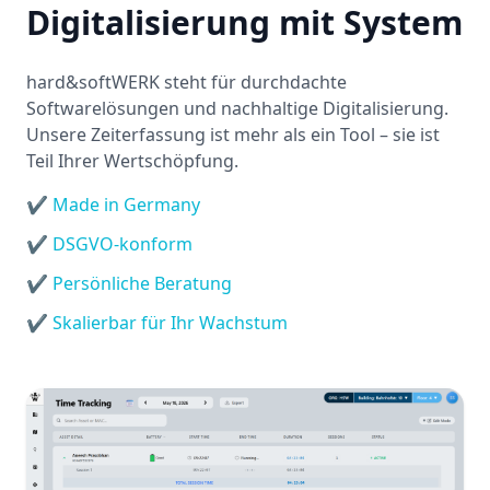
Digitalisierung mit System
hard&softWERK steht für durchdachte
Softwarelösungen und nachhaltige Digitalisierung.
Unsere Zeiterfassung ist mehr als ein Tool – sie ist
Teil Ihrer Wertschöpfung.
✔ Made in Germany
✔ DSGVO-konform
✔ Persönliche Beratung
✔ Skalierbar für Ihr Wachstum