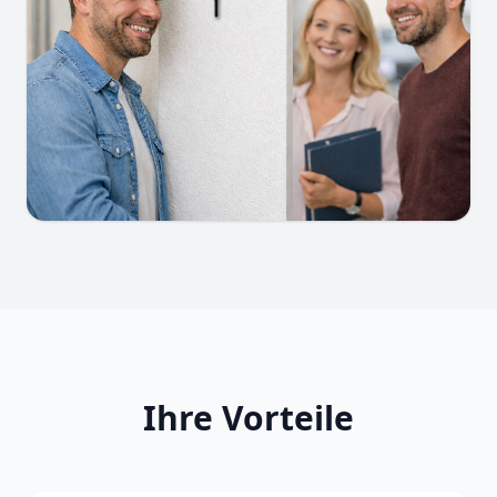
Ihre Vorteile