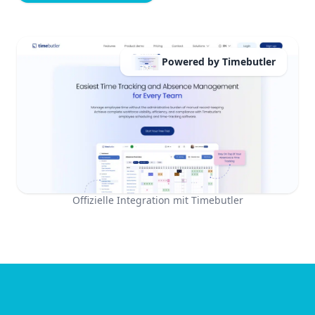
Powered by Timebutler
Offizielle Integration mit Timebutler