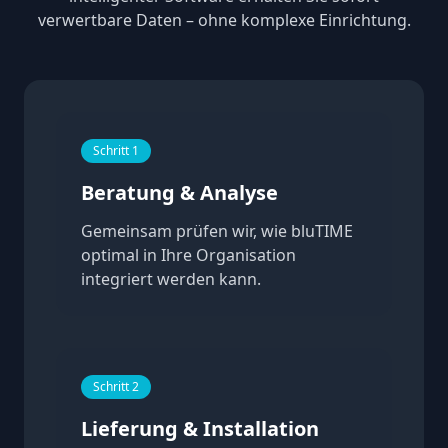
verwertbare Daten – ohne komplexe Einrichtung.
Schritt 1
Beratung & Analyse
Gemeinsam prüfen wir, wie bluTIME
optimal in Ihre Organisation
integriert werden kann.
Schritt 2
Lieferung & Installation