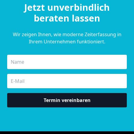
Jetzt unverbindlich
beraten lassen
Wir zeigen Ihnen, wie moderne Zeiterfassung in
Ihrem Unternehmen funktioniert.
Termin vereinbaren