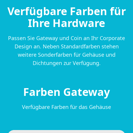
Verfügbare Farben für
Ihre Hardware
Passen Sie Gateway und Coin an Ihr Corporate
Design an. Neben Standardfarben stehen
weitere Sonderfarben für Gehäuse und
Dichtungen zur Verfügung.
Farben Gateway
Verfügbare Farben für das Gehäuse