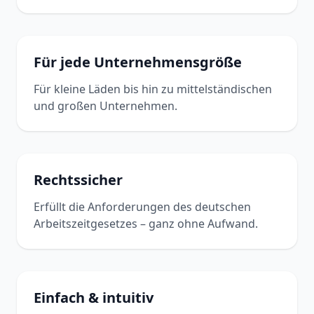
Für jede Unternehmensgröße
Für kleine Läden bis hin zu mittelständischen
und großen Unternehmen.
Rechtssicher
Erfüllt die Anforderungen des deutschen
Arbeitszeitgesetzes – ganz ohne Aufwand.
Einfach & intuitiv