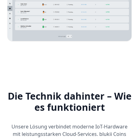
Die Technik dahinter – Wie
es funktioniert
Unsere Lösung verbindet moderne IoT-Hardware
mit leistungsstarken Cloud-Services. blukii Coins