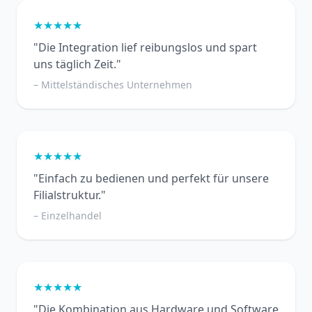
★★★★★
"Die Integration lief reibungslos und spart
uns täglich Zeit."
– Mittelständisches Unternehmen
★★★★★
"Einfach zu bedienen und perfekt für unsere
Filialstruktur."
– Einzelhandel
★★★★★
"Die Kombination aus Hardware und Software