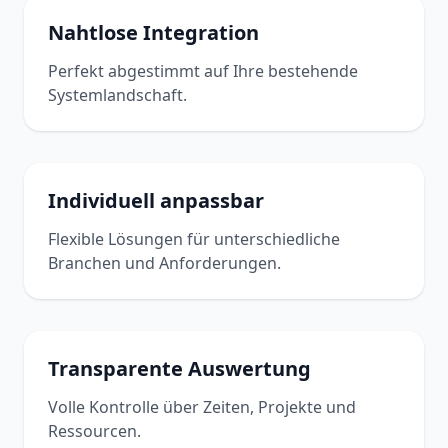
Nahtlose Integration
Perfekt abgestimmt auf Ihre bestehende
Systemlandschaft.
Individuell anpassbar
Flexible Lösungen für unterschiedliche
Branchen und Anforderungen.
Transparente Auswertung
Volle Kontrolle über Zeiten, Projekte und
Ressourcen.