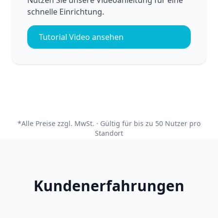
schnelle Einrichtung.
Tutorial Video ansehen
*Alle Preise zzgl. MwSt. · Gültig für bis zu 50 Nutzer pro
Standort
Kundenerfahrungen