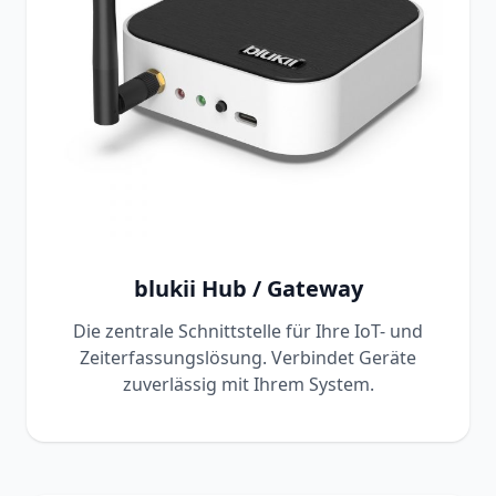
blukii Hub / Gateway
Die zentrale Schnittstelle für Ihre IoT- und
Zeiterfassungslösung. Verbindet Geräte
zuverlässig mit Ihrem System.