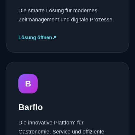
Die smarte Lösung für modernes
Zeitmanagement und digitale Prozesse.
Lösung öffnen
↗
B
Barflo
Die innovative Plattform für
Gastronomie, Service und effiziente