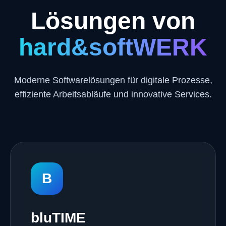
Lösungen von
hard&softWERK
Moderne Softwarelösungen für digitale Prozesse,
effiziente Arbeitsabläufe und innovative Services.
B
bluTIME